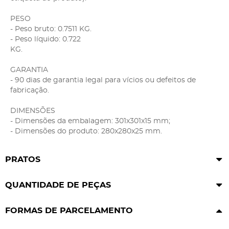
PESO
- Peso bruto: 0.7511 KG.
- Peso líquido: 0.722
KG.
GARANTIA
- 90 dias de garantia legal para vícios ou defeitos de
fabricação.
DIMENSÕES
- Dimensões da embalagem: 301x301x15 mm;
- Dimensões do produto: 280x280x25 mm.
PRATOS
QUANTIDADE DE PEÇAS
FORMAS DE PARCELAMENTO