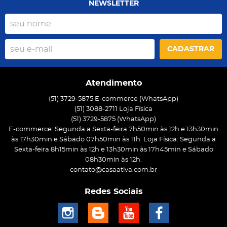
NEWSLETTER
CADASTRAR
Atendimento
(51) 3729-5875 E-commerce (WhatsApp)
(51) 3088-2711 Loja Física
(51)
3729-5875
(WhatsApp)
E-commerce: Segunda a Sexta-feira 7h50min às 12h e 13h30min
às 17h30min e Sábado 07h50min às 11h. Loja Física: Segunda a
Sexta-feira 8h15min às 12h e 13h30min às 17h45min e Sábado
08h30min às 12h.
contato@casaativa.com.br
Redes Sociais