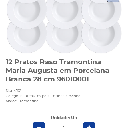
12 Pratos Raso Tramontina
Maria Augusta em Porcelana
Branca 28 cm 96010001
Sku:
4192
Categoria:
Utensílios para Cozinha
,
Cozinha
Marca:
Tramontina
Unidade: Un