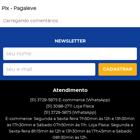
Pix - Pagaleve
Carregando comentários ...
NEWSLETTER
CADASTRAR
Atendimento
(51) 3729-5875 E-commerce (WhatsApp)
(51) 3088-2711 Loja Física
(51)
3729-5875
(WhatsApp)
E-commerce: Segunda a Sexta-feira 7h50min às 12h e 13h30min
às 17h30min e Sábado 07h50min às 11h. Loja Física: Segunda a
Sexta-feira 8h15min às 12h e 13h30min às 17h45min e Sábado
08h30min às 12h.