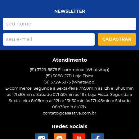
NEWSLETTER
CADASTRAR
Atendimento
(51) 3729-5875 E-commerce (WhatsApp)
(51) 3088-2711 Loja Física
(51)
3729-5875
(WhatsApp)
E-commerce: Segunda a Sexta-feira 7h50min às 12h e 13h30min
às 17h30min e Sábado 07h50min às 11h. Loja Física: Segunda a
Sexta-feira 8h15min às 12h e 13h30min às 17h45min e Sábado
08h30min às 12h.
contato@casaativa.com.br
Redes Sociais