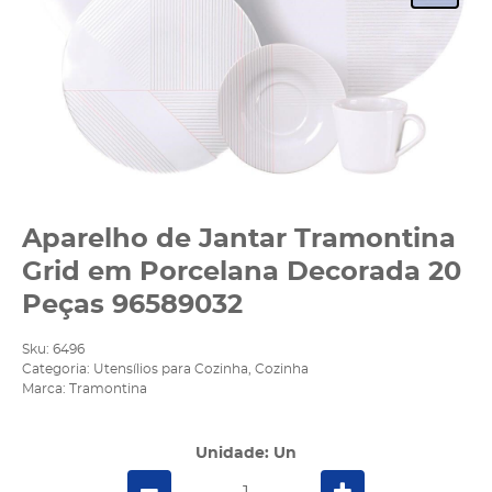
Aparelho de Jantar Tramontina
Grid em Porcelana Decorada 20
Peças 96589032
Sku:
6496
Categoria:
Utensílios para Cozinha
,
Cozinha
Marca:
Tramontina
Unidade: Un