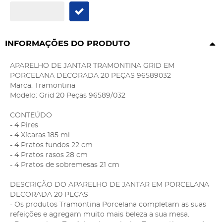
INFORMAÇÕES DO PRODUTO
APARELHO DE JANTAR TRAMONTINA GRID EM
PORCELANA DECORADA 20 PEÇAS 96589032
Marca: Tramontina
Modelo: Grid 20 Peças 96589/032
CONTEÚDO
- 4 Pires
- 4 Xícaras 185 ml
- 4 Pratos fundos 22 cm
- 4 Pratos rasos 28 cm
- 4 Pratos de sobremesas 21 cm
DESCRIÇÃO DO APARELHO DE JANTAR EM PORCELANA
DECORADA 20 PEÇAS
- Os produtos Tramontina Porcelana completam as suas
refeições e agregam muito mais beleza a sua mesa.