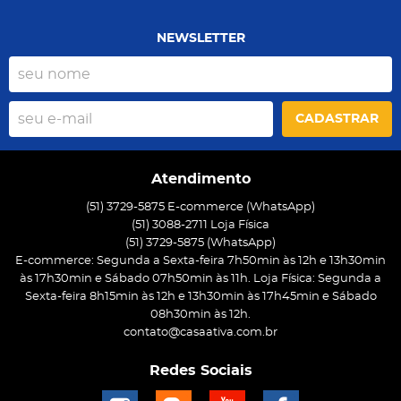
NEWSLETTER
CADASTRAR
Atendimento
(51) 3729-5875 E-commerce (WhatsApp)
(51) 3088-2711 Loja Física
(51)
3729-5875
(WhatsApp)
E-commerce: Segunda a Sexta-feira 7h50min às 12h e 13h30min
às 17h30min e Sábado 07h50min às 11h. Loja Física: Segunda a
Sexta-feira 8h15min às 12h e 13h30min às 17h45min e Sábado
08h30min às 12h.
contato@casaativa.com.br
Redes Sociais