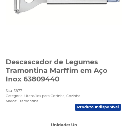
Descascador de Legumes
Tramontina Marffim em Aço
Inox 63809440
Sku:
5877
Categoria:
Utensílios para Cozinha
,
Cozinha
Marca:
Tramontina
Produto Indisponível
Unidade: Un