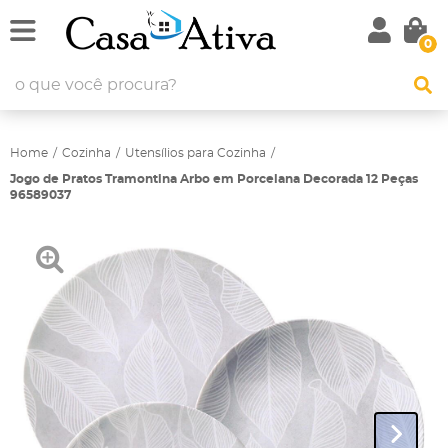
0
Home
Cozinha
Utensílios para Cozinha
Jogo de Pratos Tramontina Arbo em Porcelana Decorada 12 Peças
96589037