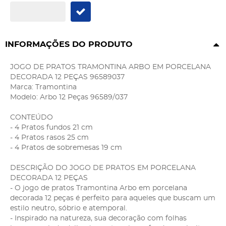
INFORMAÇÕES DO PRODUTO
JOGO DE PRATOS TRAMONTINA ARBO EM PORCELANA
DECORADA 12 PEÇAS 96589037
Marca: Tramontina
Modelo: Arbo 12 Peças 96589/037
CONTEÚDO
- 4 Pratos fundos 21 cm
- 4 Pratos rasos 25 cm
- 4 Pratos de sobremesas 19 cm
DESCRIÇÃO DO JOGO DE PRATOS EM PORCELANA
DECORADA 12 PEÇAS
- O jogo de pratos Tramontina Arbo em porcelana
decorada 12 peças é perfeito para aqueles que buscam um
estilo neutro, sóbrio e atemporal.
- Inspirado na natureza, sua decoração com folhas