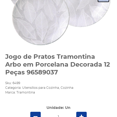
Jogo de Pratos Tramontina
Arbo em Porcelana Decorada 12
Peças 96589037
Sku:
6499
Categoria:
Utensílios para Cozinha
,
Cozinha
Marca:
Tramontina
Unidade: Un