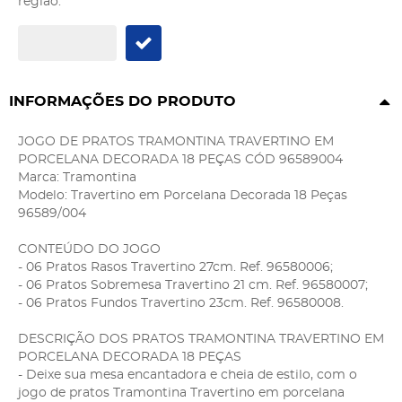
região:
INFORMAÇÕES DO PRODUTO
JOGO DE PRATOS TRAMONTINA TRAVERTINO EM
PORCELANA DECORADA 18 PEÇAS CÓD 96589004
Marca: Tramontina
Modelo: Travertino em Porcelana Decorada 18 Peças
96589/004
CONTEÚDO DO JOGO
- 06 Pratos Rasos Travertino 27cm. Ref. 96580006;
- 06 Pratos Sobremesa Travertino 21 cm. Ref. 96580007;
- 06 Pratos Fundos Travertino 23cm. Ref. 96580008.
DESCRIÇÃO DOS PRATOS TRAMONTINA TRAVERTINO EM
PORCELANA DECORADA 18 PEÇAS
- Deixe sua mesa encantadora e cheia de estilo, com o
jogo de pratos Tramontina Travertino em porcelana