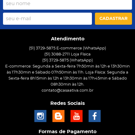
CADASTRAR
Atendimento
(51) 3729-5875 E-commerce (WhatsApp)
(51) 3088-2711 Loja Física
(51)
3729-5875
(WhatsApp)
E-commerce: Segunda a Sexta-feira 7h50min às 12h e 13h30min
às 17h30min e Sábado 07h50min às 11h. Loja Física: Segunda a
Sexta-feira 8h15min às 12h e 13h30min às 17h45min e Sábado
08h30min às 12h.
contato@casaativa.com.br
Redes Sociais
Formas de Pagamento