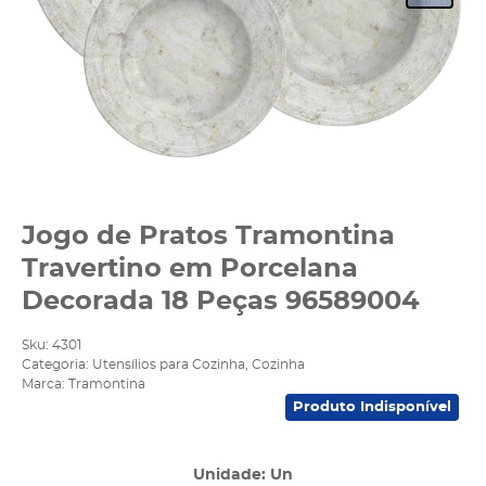
Jogo de Pratos Tramontina
Travertino em Porcelana
Decorada 18 Peças 96589004
Sku:
4301
Categoria:
Utensílios para Cozinha
,
Cozinha
Marca:
Tramontina
Produto Indisponível
Unidade: Un