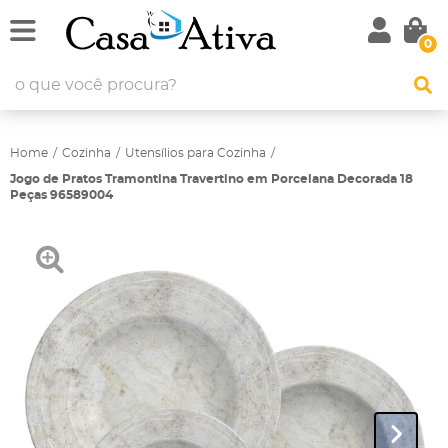
0
Home
Cozinha
Utensílios para Cozinha
Jogo de Pratos Tramontina Travertino em Porcelana Decorada 18
Peças 96589004