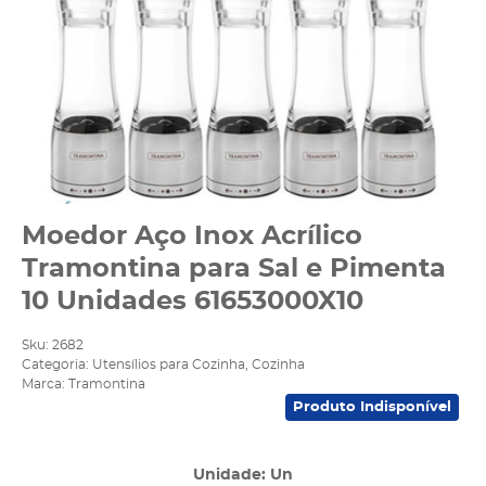
Moedor Aço Inox Acrílico
Tramontina para Sal e Pimenta
10 Unidades 61653000X10
Sku:
2682
Categoria:
Utensílios para Cozinha
,
Cozinha
Marca:
Tramontina
Produto Indisponível
Unidade: Un