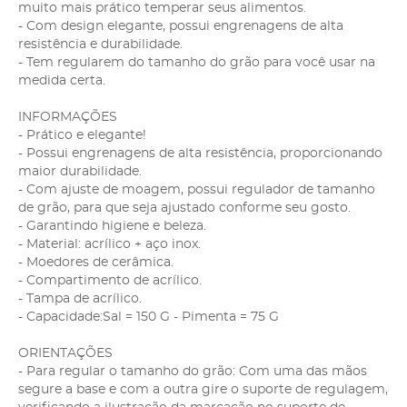
muito mais prático temperar seus alimentos.
- Com design elegante, possui engrenagens de alta
resistência e durabilidade.
- Tem regularem do tamanho do grão para você usar na
medida certa.
INFORMAÇÕES
- Prático e elegante!
- Possui engrenagens de alta resistência, proporcionando
maior durabilidade.
- Com ajuste de moagem, possui regulador de tamanho
de grão, para que seja ajustado conforme seu gosto.
- Garantindo higiene e beleza.
- Material: acrílico + aço inox.
- Moedores de cerâmica.
- Compartimento de acrílico.
- Tampa de acrílico.
- Capacidade:Sal = 150 G - Pimenta = 75 G
ORIENTAÇÕES
- Para regular o tamanho do grão: Com uma das mãos
segure a base e com a outra gire o suporte de regulagem,