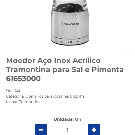
Moedor Aço Inox Acrílico
Tramontina para Sal e Pimenta
61653000
Sku:
741
Categoria:
Utensílios para Cozinha
,
Cozinha
Marca:
Tramontina
Unidade: Un