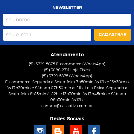
NEWSLETTER
CADASTRAR
Atendimento
(51) 3729-5875 E-commerce (WhatsApp)
(51) 3088-2711 Loja Física
(51)
3729-5875
(WhatsApp)
E-commerce: Segunda a Sexta-feira 7h50min às 12h e 13h30min
às 17h30min e Sábado 07h50min às 11h. Loja Física: Segunda a
Sexta-feira 8h15min às 12h e 13h30min às 17h45min e Sábado
08h30min às 12h.
contato@casaativa.com.br
Redes Sociais