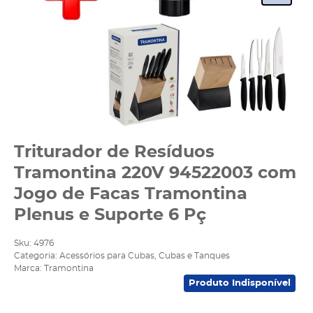
Triturador de Resíduos
Tramontina 220V 94522003 com
Jogo de Facas Tramontina
Plenus e Suporte 6 Pç
Sku:
4976
Categoria:
Acessórios para Cubas
,
Cubas e Tanques
Marca:
Tramontina
Produto Indisponível