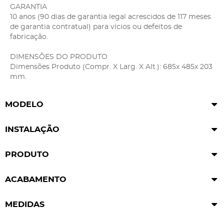
GARANTIA
10 anos (90 dias de garantia legal acrescidos de 117 meses
de garantia contratual) para vícios ou defeitos de
fabricação.
DIMENSÕES DO PRODUTO
Dimensões Produto (Compr. X Larg. X Alt.): 685x 485x 203
mm.
MODELO
INSTALAÇÃO
PRODUTO
ACABAMENTO
MEDIDAS