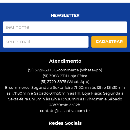
NEWSLETTER
CADASTRAR
Atendimento
(51) 3729-5875 E-commerce (WhatsApp)
(51) 3088-2711 Loja Física
(51)
3729-5875
(WhatsApp)
E-commerce: Segunda a Sexta-feira 7h50min às 12h e 13h30min
às 17h30min e Sábado 07h50min às 11h. Loja Física: Segunda a
Sexta-feira 8h15min às 12h e 13h30min às 17h45min e Sábado
08h30min às 12h.
contato@casaativa.com.br
Redes Sociais