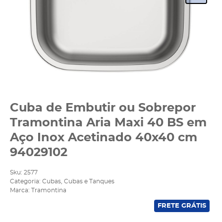
Cuba de Embutir ou Sobrepor
Tramontina Aria Maxi 40 BS em
Aço Inox Acetinado 40x40 cm
94029102
Sku:
2577
Categoria:
Cubas
,
Cubas e Tanques
Marca:
Tramontina
FRETE GRÁTIS