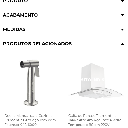
PRODUTO
ACABAMENTO
MEDIDAS
PRODUTOS RELACIONADOS
Ducha Manual para Cozinha
Coifa de Parede Tramontina
Tramontina em Aço Inox com
New Vetro em Aço Inox e Vidro
Extensor 94516000
Temperado 80 cm 220V