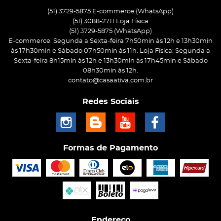
(51) 3729-5875 E-commerce (WhatsApp)
(51) 3088-2711 Loja Física
(51)
3729-5875
(WhatsApp)
E-commerce: Segunda a Sexta-feira 7h50min às 12h e 13h30min
às 17h30min e Sábado 07h50min às 11h. Loja Física: Segunda a
Sexta-feira 8h15min às 12h e 13h30min às 17h45min e Sábado
08h30min às 12h.
contato@casaativa.com.br
Redes Sociais
Formas de Pagamento
Endereço