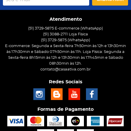
Atendimento
(51) 3729-5875 E-commerce (WhatsApp)
(51) 3088-2711 Loja Física
(51)
3729-5875
(WhatsApp)
E-commerce: Segunda a Sexta-feira 7h50min às 12h e 13h30min
às 17h30min e Sábado 07h50min às 11h. Loja Física: Segunda a
Sexta-feira 8h15min às 12h e 13h30min às 17h45min e Sábado
08h30min às 12h.
contato@casaativa.com.br
Redes Sociais
Formas de Pagamento