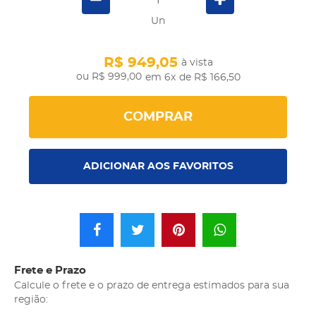
Un
R$ 949,05
à vista
R$ 999,00
em 6x
de R$ 166,50
COMPRAR
ADICIONAR AOS FAVORITOS
Frete e Prazo
Calcule o frete e o prazo de entrega estimados para sua
região: