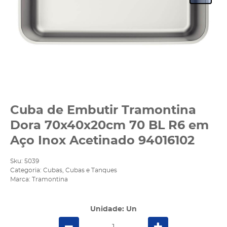
Cuba de Embutir Tramontina
Dora 70x40x20cm 70 BL R6 em
Aço Inox Acetinado 94016102
Sku:
5039
Categoria:
Cubas
,
Cubas e Tanques
Marca:
Tramontina
Unidade: Un