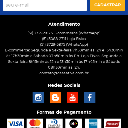
CADASTRAR
Atendimento
(51) 3729-5875 E-commerce (WhatsApp)
(51) 3088-2711 Loja Física
(51)
3729-5875
(WhatsApp)
E-commerce: Segunda a Sexta-feira 7h50min às 12h e 13h30min
às 17h30min e Sábado 07h50min às 11h. Loja Física: Segunda a
Sexta-feira 8h15min às 12h e 13h30min às 17h45min e Sábado
08h30min às 12h.
contato@casaativa.com.br
Redes Sociais
Formas de Pagamento