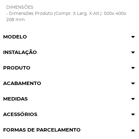
DIMENSÕES
- Dimensões Produto (Compr. X Larg. X Alt.): 500x 400x
208 mm.
MODELO
INSTALAÇÃO
PRODUTO
ACABAMENTO
MEDIDAS
ACESSÓRIOS
FORMAS DE PARCELAMENTO