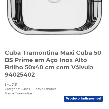
Cuba Tramontina Maxi Cuba 50
BS Prime em Aço Inox Alto
Brilho 50x40 cm com Válvula
94025402
Sku:
2151
Categoria:
Cubas
,
Cubas e Tanques
Marca:
Tramontina
Produto Indisponível