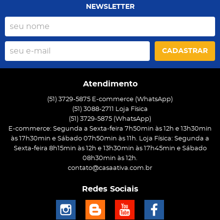
NEWSLETTER
CADASTRAR
Atendimento
(51) 3729-5875 E-commerce (WhatsApp)
(51) 3088-2711 Loja Física
(51)
3729-5875
(WhatsApp)
E-commerce: Segunda a Sexta-feira 7h50min às 12h e 13h30min
às 17h30min e Sábado 07h50min às 11h. Loja Física: Segunda a
Sexta-feira 8h15min às 12h e 13h30min às 17h45min e Sábado
08h30min às 12h.
contato@casaativa.com.br
Redes Sociais