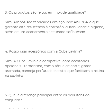
3. Os produtos são feitos em inox de qualidade?
Sim. Ambos são fabricados em aço inox AISI 304, o que
garante alta resistência à corrosão, durabilidade e higiene,
além de um acabamento acetinado sofisticado.
4. Posso usar acessórios com a Cuba Lavínia?
Sim. A Cuba Lavínia é compatível com acessórios
opcionais Tramontina, como tábua de corte, grade
aramada, bandeja perfurada e cesto, que facilitam a rotina
na cozinha.
5. Qual a diferença principal entre os dois itens do
conjunto?