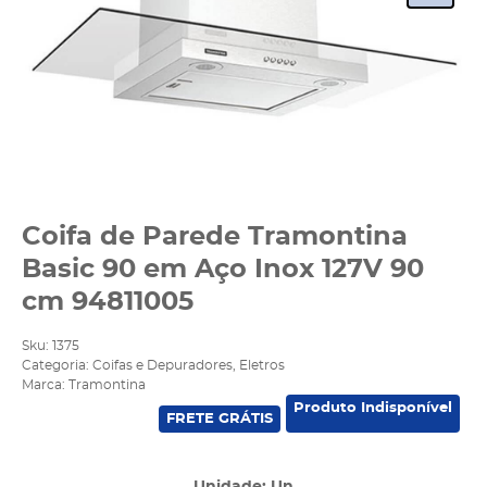
Coifa de Parede Tramontina
Basic 90 em Aço Inox 127V 90
cm 94811005
Sku:
1375
Categoria:
Coifas e Depuradores
,
Eletros
Marca:
Tramontina
Produto Indisponível
FRETE GRÁTIS