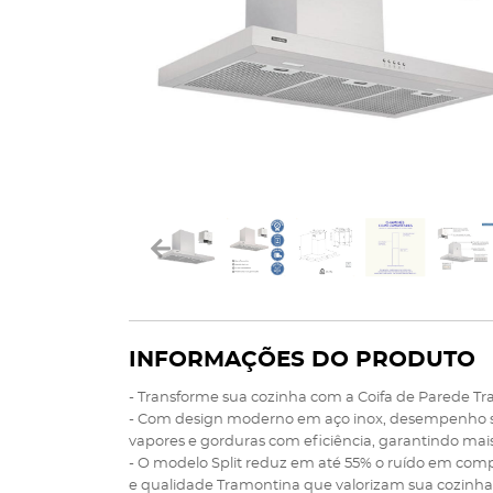
INFORMAÇÕES DO PRODUTO
- Transforme sua cozinha com a Coifa de Parede Tra
- Com design moderno em aço inox, desempenho sil
vapores e gorduras com eficiência, garantindo mai
- O modelo Split reduz em até 55% o ruído em comp
e qualidade Tramontina que valorizam sua cozinha 