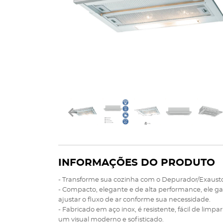
INFORMAÇÕES DO PRODUTO
- Transforme sua cozinha com o Depurador/Exausto
- Compacto, elegante e de alta performance, ele g
ajustar o fluxo de ar conforme sua necessidade.
- Fabricado em aço inox, é resistente, fácil de lim
um visual moderno e sofisticado.