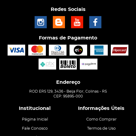
Redes Sociais
Formas de Pagamento
Endereço
ROD ERS 129, 3436
-
Beija Flor, Colinas
-
RS
CEP: 95895-000
Institucional
Informações Úteis
Página Inicial
Como Comprar
Fale Conosco
Termos de Uso