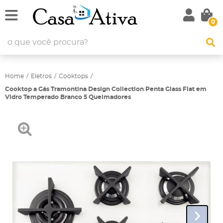
0
Home
Eletros
Cooktops
Cooktop a Gás Tramontina Design Collection Penta Glass Flat em
Vidro Temperado Branco 5 Queimadores