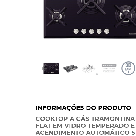
INFORMAÇÕES DO PRODUTO
COOKTOP A GÁS TRAMONTINA 
FLAT EM VIDRO TEMPERADO 
ACENDIMENTO AUTOMÁTICO 5