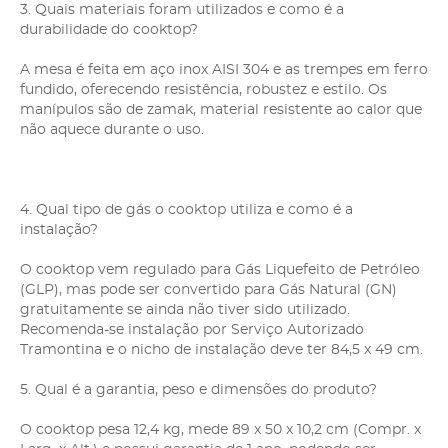
3. Quais materiais foram utilizados e como é a
durabilidade do cooktop?
A mesa é feita em aço inox AISI 304 e as trempes em ferro
fundido, oferecendo resistência, robustez e estilo. Os
manípulos são de zamak, material resistente ao calor que
não aquece durante o uso.
4. Qual tipo de gás o cooktop utiliza e como é a
instalação?
O cooktop vem regulado para Gás Liquefeito de Petróleo
(GLP), mas pode ser convertido para Gás Natural (GN)
gratuitamente se ainda não tiver sido utilizado.
Recomenda-se instalação por Serviço Autorizado
Tramontina e o nicho de instalação deve ter 84,5 x 49 cm.
5. Qual é a garantia, peso e dimensões do produto?
O cooktop pesa 12,4 kg, mede 89 x 50 x 10,2 cm (Compr. x