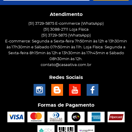
Atendimento
(51) 3729-5875 E-commerce (WhatsApp)
(51) 3088-2711 Loja Física
(51)
3729-5875
(WhatsApp)
E-commerce: Segunda a Sexta-feira 7h50min às 12h e 13h30min
às 17h30min e Sábado 07h50min às 11h. Loja Física: Segunda a
Sexta-feira 8h15min às 12h e 13h30min às 17h45min e Sábado
08h30min às 12h.
contato@casaativa.com.br
Redes Sociais
Formas de Pagamento