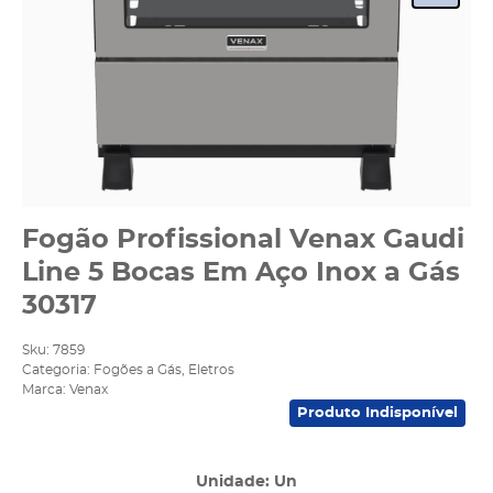
Fogão Profissional Venax Gaudi
Line 5 Bocas Em Aço Inox a Gás
30317
Sku:
7859
Categoria:
Fogões a Gás
,
Eletros
Marca:
Venax
Produto Indisponível
Unidade: Un