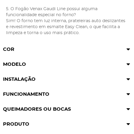
5. O Fogão Venax Gaudi Line possui alguma
funcionalidade especial no forno?
Sim! O forno tem luz interna, prateleiras auto deslizantes
e revestimento em esmalte Easy Clean, o que facilita a
limpeza e torna o uso mais prático.
COR
MODELO
INSTALAÇÃO
FUNCIONAMENTO
QUEIMADORES OU BOCAS
PRODUTO