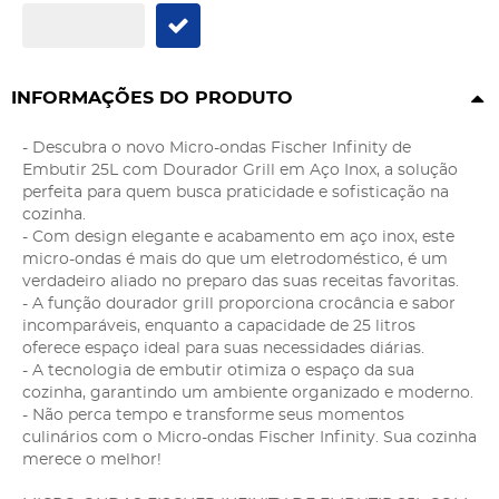
INFORMAÇÕES DO PRODUTO
- Descubra o novo Micro-ondas Fischer Infinity de
Embutir 25L com Dourador Grill em Aço Inox, a solução
perfeita para quem busca praticidade e sofisticação na
cozinha.
- Com design elegante e acabamento em aço inox, este
micro-ondas é mais do que um eletrodoméstico, é um
verdadeiro aliado no preparo das suas receitas favoritas.
- A função dourador grill proporciona crocância e sabor
incomparáveis, enquanto a capacidade de 25 litros
oferece espaço ideal para suas necessidades diárias.
- A tecnologia de embutir otimiza o espaço da sua
cozinha, garantindo um ambiente organizado e moderno.
- Não perca tempo e transforme seus momentos
culinários com o Micro-ondas Fischer Infinity. Sua cozinha
merece o melhor!