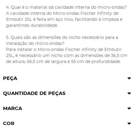
4. Qual é o material da cavidade interna do micro-ondas?
A cavidade interna do Micro-ondas Fischer Infinity de
Embutir 25L é feita em aço inox, facilitando a limpeza e
garantindo durabilidade.
5. Quais são as dimensões do nicho necessário para a
instalação do micro-ondas?
Para instalar o Micro-ondas Fischer Infinity de Embutir
25L, é necessário um nicho com as dimensões de 36,5 cm
de altura, 56,5 cm de largura e 55 cm de profundidade.
PEÇA
QUANTIDADE DE PEÇAS
MARCA
COR