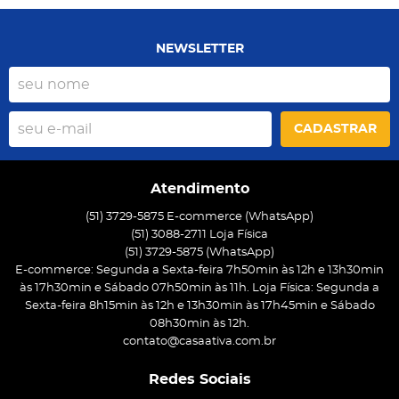
NEWSLETTER
CADASTRAR
Atendimento
(51) 3729-5875 E-commerce (WhatsApp)
(51) 3088-2711 Loja Física
(51)
3729-5875
(WhatsApp)
E-commerce: Segunda a Sexta-feira 7h50min às 12h e 13h30min
às 17h30min e Sábado 07h50min às 11h. Loja Física: Segunda a
Sexta-feira 8h15min às 12h e 13h30min às 17h45min e Sábado
08h30min às 12h.
contato@casaativa.com.br
Redes Sociais