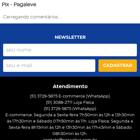
Pix - Pagaleve
Carregando comentários ...
NEWSLETTER
CADASTRAR
Atendimento
(51) 3729-5875 E-commerce (WhatsApp)
(51) 3088-2711 Loja Física
(51)
3729-5875
(WhatsApp)
E-commerce: Segunda a Sexta-feira 7h50min às 12h e 13h30min
às 17h30min e Sábado 07h50min às 11h. Loja Física: Segunda a
Sexta-feira 8h15min às 12h e 13h30min às 17h45min e Sábado
08h30min às 12h.