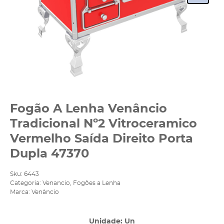
Fogão A Lenha Venâncio
Tradicional Nº2 Vitroceramico
Vermelho Saída Direito Porta
Dupla 47370
Sku:
6443
Categoria:
Venancio
,
Fogões a Lenha
Marca:
Venâncio
Unidade: Un