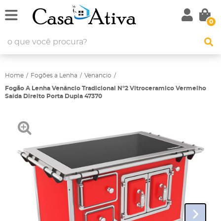
0
Home
Fogões a Lenha
Venancio
Fogão A Lenha Venâncio Tradicional Nº2 Vitroceramico Vermelho
Saída Direito Porta Dupla 47370