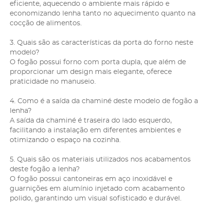
eficiente, aquecendo o ambiente mais rápido e
economizando lenha tanto no aquecimento quanto na
cocção de alimentos.
3. Quais são as características da porta do forno neste
modelo?
O fogão possui forno com porta dupla, que além de
proporcionar um design mais elegante, oferece
praticidade no manuseio.
4. Como é a saída da chaminé deste modelo de fogão a
lenha?
A saída da chaminé é traseira do lado esquerdo,
facilitando a instalação em diferentes ambientes e
otimizando o espaço na cozinha.
5. Quais são os materiais utilizados nos acabamentos
deste fogão a lenha?
O fogão possui cantoneiras em aço inoxidável e
guarnições em alumínio injetado com acabamento
polido, garantindo um visual sofisticado e durável.