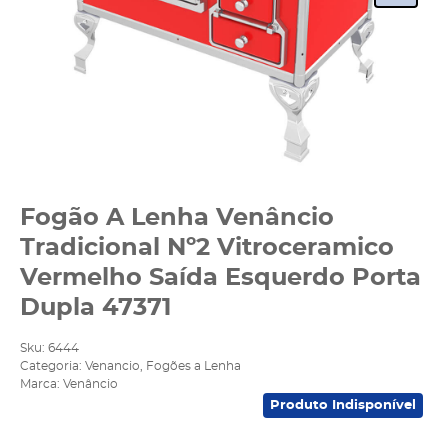
Fogão A Lenha Venâncio
Tradicional Nº2 Vitroceramico
Vermelho Saída Esquerdo Porta
Dupla 47371
Sku:
6444
Categoria:
Venancio
,
Fogões a Lenha
Marca:
Venâncio
Produto Indisponível