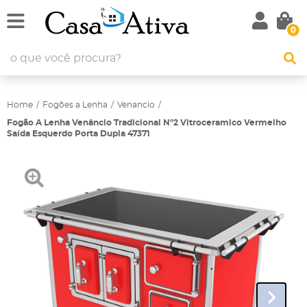
0
Home
Fogões a Lenha
Venancio
Fogão A Lenha Venâncio Tradicional Nº2 Vitroceramico Vermelho
Saída Esquerdo Porta Dupla 47371