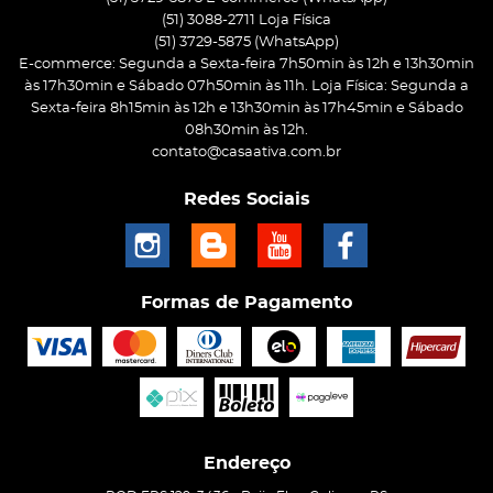
(51) 3088-2711 Loja Física
(51)
3729-5875
(WhatsApp)
E-commerce: Segunda a Sexta-feira 7h50min às 12h e 13h30min
às 17h30min e Sábado 07h50min às 11h. Loja Física: Segunda a
Sexta-feira 8h15min às 12h e 13h30min às 17h45min e Sábado
08h30min às 12h.
contato@casaativa.com.br
Redes Sociais
Formas de Pagamento
Endereço