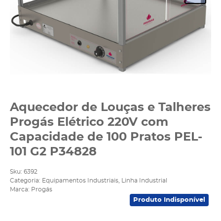
Aquecedor de Louças e Talheres
Progás Elétrico 220V com
Capacidade de 100 Pratos PEL-
101 G2 P34828
Sku:
6392
Categoria:
Equipamentos Industriais
,
Linha Industrial
Marca:
Progás
Produto Indisponível