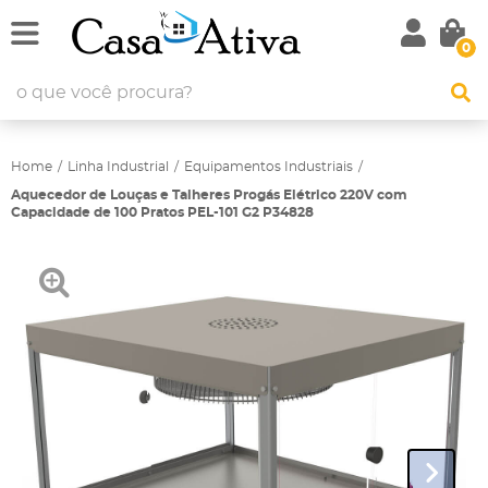
0
Home
Linha Industrial
Equipamentos Industriais
Aquecedor de Louças e Talheres Progás Elétrico 220V com
Capacidade de 100 Pratos PEL-101 G2 P34828