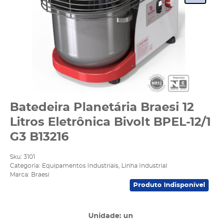
Batedeira Planetária Braesi 12
Litros Eletrônica Bivolt BPEL-12/1
G3 B13216
Sku:
3101
Categoria:
Equipamentos Industriais
,
Linha Industrial
Marca:
Braesi
Produto Indisponível
Unidade: un