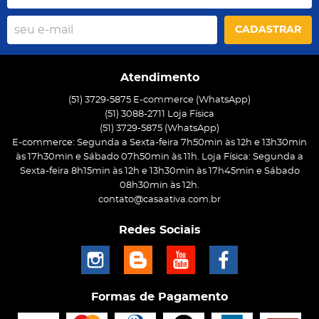
CADASTRAR
Atendimento
(51) 3729-5875 E-commerce (WhatsApp)
(51) 3088-2711 Loja Física
(51)
3729-5875
(WhatsApp)
E-commerce: Segunda a Sexta-feira 7h50min às 12h e 13h30min
às 17h30min e Sábado 07h50min às 11h. Loja Física: Segunda a
Sexta-feira 8h15min às 12h e 13h30min às 17h45min e Sábado
08h30min às 12h.
contato@casaativa.com.br
Redes Sociais
Formas de Pagamento