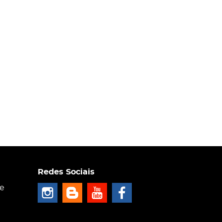
Redes Sociais
ce