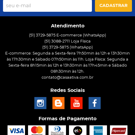
CADASTRAR
Atendimento
(51) 3729-5875 E-commerce (WhatsApp)
(51) 3088-2711 Loja Física
(51)
3729-5875
(WhatsApp)
E-commerce: Segunda a Sexta-feira 7h50min às 12h e 13h30min
às 17h30min e Sábado 07h50min às 11h. Loja Física: Segunda a
Sexta-feira 8h15min às 12h e 13h30min às 17h45min e Sábado
08h30min às 12h.
contato@casaativa.com.br
Redes Sociais
Formas de Pagamento