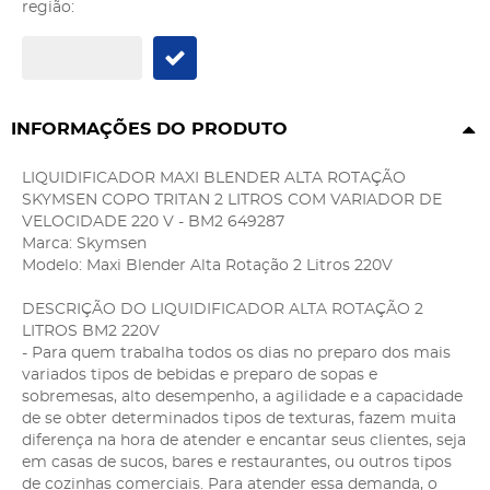
região:
INFORMAÇÕES DO PRODUTO
LIQUIDIFICADOR MAXI BLENDER ALTA ROTAÇÃO
SKYMSEN COPO TRITAN 2 LITROS COM VARIADOR DE
VELOCIDADE 220 V - BM2 649287
Marca: Skymsen
Modelo: Maxi Blender Alta Rotação 2 Litros 220V
DESCRIÇÃO DO LIQUIDIFICADOR ALTA ROTAÇÃO 2
LITROS BM2 220V
- Para quem trabalha todos os dias no preparo dos mais
variados tipos de bebidas e preparo de sopas e
sobremesas, alto desempenho, a agilidade e a capacidade
de se obter determinados tipos de texturas, fazem muita
diferença na hora de atender e encantar seus clientes, seja
em casas de sucos, bares e restaurantes, ou outros tipos
de cozinhas comerciais. Para atender essa demanda, o