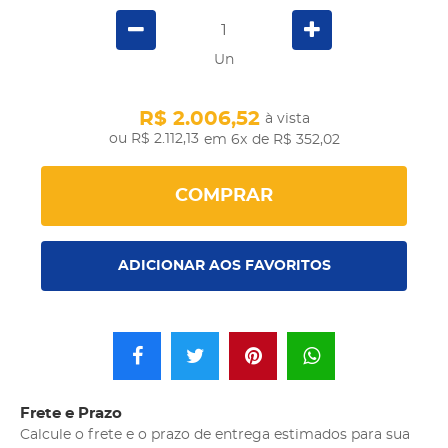
Un
R$ 2.006,52
à vista
R$ 2.112,13
em 6x
de R$ 352,02
COMPRAR
ADICIONAR AOS FAVORITOS
Frete e Prazo
Calcule o frete e o prazo de entrega estimados para sua