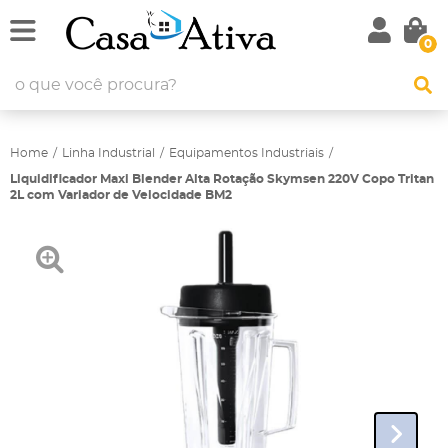
0
Home
Linha Industrial
Equipamentos Industriais
Liquidificador Maxi Blender Alta Rotação Skymsen 220V Copo Tritan
2L com Variador de Velocidade BM2