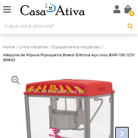
0
Home
Linha Industrial
Equipamentos Industriais
Máquina de Pipoca Pipoqueira Braesi Elétrica Aço Inox BMP-150 127V
B5802