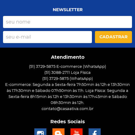
NEWSLETTER
CADASTRAR
Atendimento
(51) 3729-5875 E-commerce (WhatsApp)
(51) 3088-2711 Loja Física
(51)
3729-5875
(WhatsApp)
E-commerce: Segunda a Sexta-feira 7h50min às 12h e 13h30min
às 17h30min e Sábado 07h50min às 11h. Loja Física: Segunda a
Sexta-feira 8h15min às 12h e 13h30min às 17h45min e Sábado
08h30min às 12h.
contato@casaativa.com.br
Redes Sociais