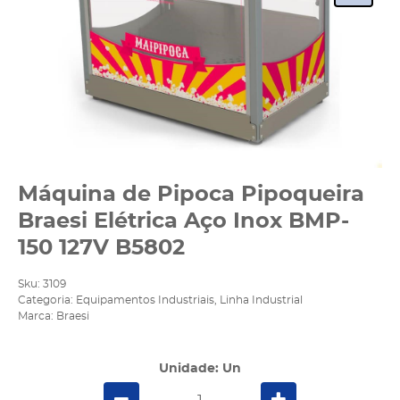
Máquina de Pipoca Pipoqueira
Braesi Elétrica Aço Inox BMP-
150 127V B5802
Sku:
3109
Categoria:
Equipamentos Industriais
,
Linha Industrial
Marca:
Braesi
Unidade: Un