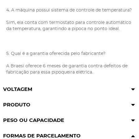
4. A máquina possui sistema de controle de temperatura?
Sim, ela conta com termostato para controle automático
da temperatura, garantindo a pipoca no ponto ideal.
5. Qual é a garantia oferecida pelo fabricante?
A Braesi oferece 6 meses de garantia contra defeitos de
fabricação para essa pipoqueira elétrica.
VOLTAGEM
PRODUTO
PESO OU CAPACIDADE
FORMAS DE PARCELAMENTO