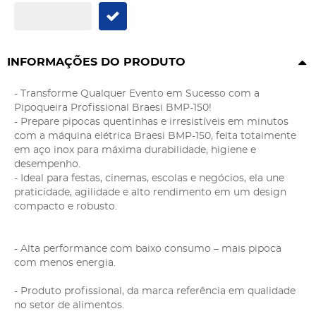
INFORMAÇÕES DO PRODUTO
- Transforme Qualquer Evento em Sucesso com a
Pipoqueira Profissional Braesi BMP-150!
- Prepare pipocas quentinhas e irresistíveis em minutos
com a máquina elétrica Braesi BMP-150, feita totalmente
em aço inox para máxima durabilidade, higiene e
desempenho.
- Ideal para festas, cinemas, escolas e negócios, ela une
praticidade, agilidade e alto rendimento em um design
compacto e robusto.
- Alta performance com baixo consumo – mais pipoca
com menos energia.
- Produto profissional, da marca referência em qualidade
no setor de alimentos.