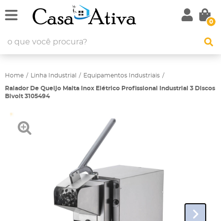
0
Home
Linha Industrial
Equipamentos Industriais
Ralador De Queijo Malta Inox Elétrico Profissional Industrial 3 Discos
Bivolt 3105494