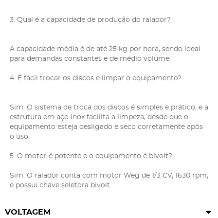
3. Qual é a capacidade de produção do ralador?
A capacidade média é de até 25 kg por hora, sendo ideal
para demandas constantes e de médio volume.
4. É fácil trocar os discos e limpar o equipamento?
Sim. O sistema de troca dos discos é simples e prático, e a
estrutura em aço inox facilita a limpeza, desde que o
equipamento esteja desligado e seco corretamente após
o uso.
5. O motor é potente e o equipamento é bivolt?
Sim. O ralador conta com motor Weg de 1/3 CV, 1630 rpm,
e possui chave seletora bivolt.
VOLTAGEM