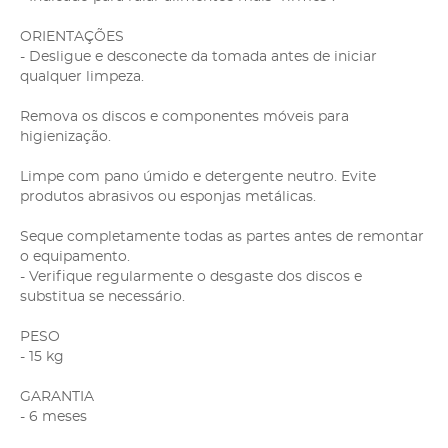
ORIENTAÇÕES
- Desligue e desconecte da tomada antes de iniciar
qualquer limpeza.
Remova os discos e componentes móveis para
higienização.
Limpe com pano úmido e detergente neutro. Evite
produtos abrasivos ou esponjas metálicas.
Seque completamente todas as partes antes de remontar
o equipamento.
- Verifique regularmente o desgaste dos discos e
substitua se necessário.
PESO
- 15 kg
GARANTIA
- 6 meses