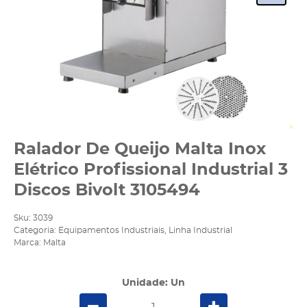
Ralador De Queijo Malta Inox
Elétrico Profissional Industrial 3
Discos Bivolt 3105494
Sku:
3039
Categoria:
Equipamentos Industriais
,
Linha Industrial
Marca:
Malta
Unidade: Un