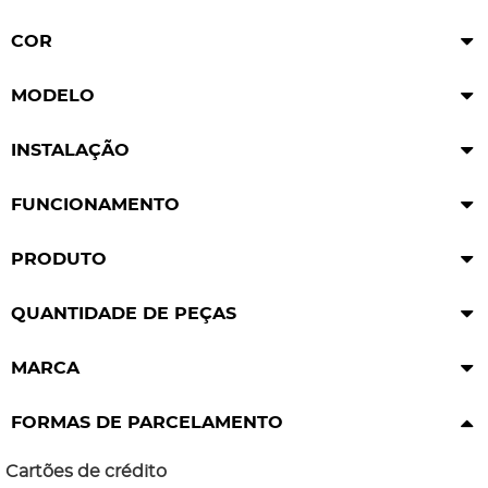
COR
MODELO
INSTALAÇÃO
FUNCIONAMENTO
PRODUTO
QUANTIDADE DE PEÇAS
MARCA
FORMAS DE PARCELAMENTO
Cartões de crédito