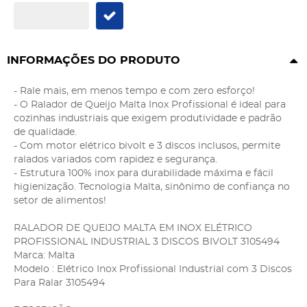
INFORMAÇÕES DO PRODUTO
- Rale mais, em menos tempo e com zero esforço!
- O Ralador de Queijo Malta Inox Profissional é ideal para
cozinhas industriais que exigem produtividade e padrão
de qualidade.
- Com motor elétrico bivolt e 3 discos inclusos, permite
ralados variados com rapidez e segurança.
- Estrutura 100% inox para durabilidade máxima e fácil
higienização. Tecnologia Malta, sinônimo de confiança no
setor de alimentos!
RALADOR DE QUEIJO MALTA EM INOX ELÉTRICO
PROFISSIONAL INDUSTRIAL 3 DISCOS BIVOLT 3105494
Marca: Malta
Modelo : Elétrico Inox Profissional Industrial com 3 Discos
Para Ralar 3105494