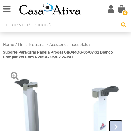
0
Home
Linha Industrial
Acessórios Industriais
Suporte Para Girar Panela Progás GIRAMOG-05/07 G2 Branco
Compatível Com PRMOG-05/07 P41511