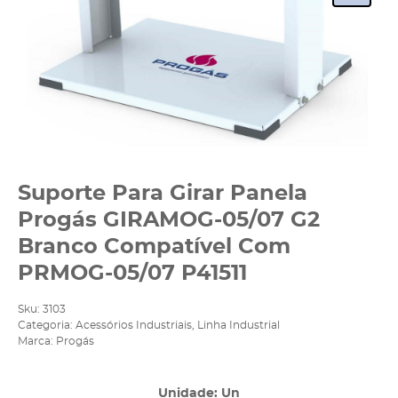
Suporte Para Girar Panela
Progás GIRAMOG-05/07 G2
Branco Compatível Com
PRMOG-05/07 P41511
Sku:
3103
Categoria:
Acessórios Industriais
,
Linha Industrial
Marca:
Progás
Unidade: Un