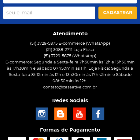
CADASTRAR
Atendimento
(51) 3729-5875 E-commerce (WhatsApp)
(51) 3088-2711 Loja Física
(51)
3729-5875
(WhatsApp)
E-commerce: Segunda a Sexta-feira 7h50min às 12h e 13h30min
às 17h30min e Sábado 07h50min às 11h. Loja Física: Segunda a
Sexta-feira 8h15min às 12h e 13h30min às 17h45min e Sábado
08h30min às 12h.
contato@casaativa.com.br
Redes Sociais
Formas de Pagamento