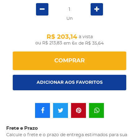
Un
R$ 203,14
à vista
R$ 213,83
em 6x
de R$ 35,64
COMPRAR
ADICIONAR AOS FAVORITOS
Frete e Prazo
Calcule o frete e o prazo de entrega estimados para sua