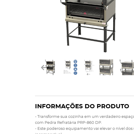
INFORMAÇÕES DO PRODUTO
- Transforme sua cozinha em um verdadeiro espaço
com Pedra Refratária PRP-860 DP.
- Este poderoso equipamento vai elevar o nível do