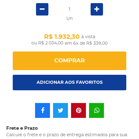
Un
R$ 1.932,30
à vista
R$ 2.034,00
em 6x
de R$ 339,00
COMPRAR
ADICIONAR AOS FAVORITOS
Frete e Prazo
Calcule o frete e o prazo de entrega estimados para sua