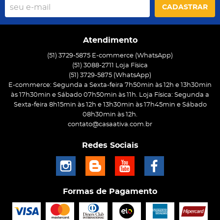
CADASTRAR
Atendimento
(51) 3729-5875 E-commerce (WhatsApp)
(51) 3088-2711 Loja Física
(51)
3729-5875
(WhatsApp)
E-commerce: Segunda a Sexta-feira 7h50min às 12h e 13h30min
às 17h30min e Sábado 07h50min às 11h. Loja Física: Segunda a
Sexta-feira 8h15min às 12h e 13h30min às 17h45min e Sábado
08h30min às 12h.
contato@casaativa.com.br
Redes Sociais
Formas de Pagamento