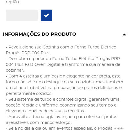
região:
INFORMAÇÕES DO PRODUTO
- Revolucione sua Cozinha com o Forno Turbo Elétrico
Progás PRP-004 Plus!
- Descubra o poder do Forno Turbo Elétrico Progás PRP-
004 Plus Fast Oven Digital e transforme sua maneira de
cozinhar.
- Com 4 esteiras e um design elegante na cor preta, este
forno não só é um destaque na sua cozinha, mas também
um aliado imbatível na preparação de pratos deliciosos e
perfeitamente cozidos.
- Seu sistema de turbo e controle digital garantem uma
cocção rápida e uniforme, economizando seu tempo e
elevando a qualidade das suas receitas.
- Aproveite a tecnologia avançada para oferecer pratos
irresistíveis com menos esforço.
- Seja no dia a dia ou em eventos especiais, o Progás PRP-