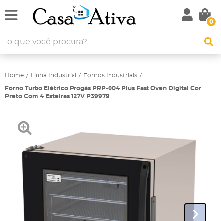
0
Home
Linha Industrial
Fornos Industriais
Forno Turbo Elétrico Progás PRP-004 Plus Fast Oven Digital Cor
Preto Com 4 Esteiras 127V P39979