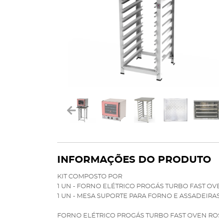
INFORMAÇÕES DO PRODUTO
KIT COMPOSTO POR
1 UN - FORNO ELÉTRICO PROGÁS TURBO FAST OVE
1 UN - MESA SUPORTE PARA FORNO E ASSADEIRA
FORNO ELÉTRICO PROGÁS TURBO FAST OVEN ROSA