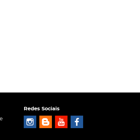
Redes Sociais
ce