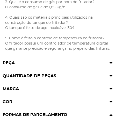
3. Qual é o consumo de gás por hora do fritador?
O consumo de gás é de 1,85 Kg/h.
4. Quais são os materiais principais utilizados na
construção do tanque do fritador?
O tanque é feito de aço inoxidável 304.
5. Como é feito o controle de temperatura no fritador?
O fritador possui um controlador de temperatura digital
que garante precisão e segurança no preparo das frituras.
PEÇA
QUANTIDADE DE PEÇAS
MARCA
COR
FORMAS DE PARCELAMENTO