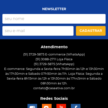
NEWSLETTER
CADASTRAR
Atendimento
(51) 3729-5875 E-commerce (WhatsApp)
(51) 3088-2711 Loja Física
(51)
3729-5875
(WhatsApp)
E-commerce: Segunda a Sexta-feira 7h50min às 12h e 13h30min
às 17h30min e Sábado 07h50min às 11h. Loja Física: Segunda a
Sexta-feira 8h15min às 12h e 13h30min às 17h45min e Sábado
08h30min às 12h.
contato@casaativa.com.br
Redes Sociais