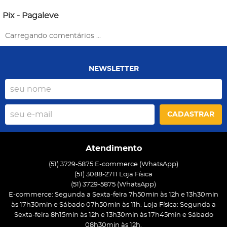
Pix - Pagaleve
Carregando comentários ...
NEWSLETTER
CADASTRAR
Atendimento
(51) 3729-5875 E-commerce (WhatsApp)
(51) 3088-2711 Loja Física
(51)
3729-5875
(WhatsApp)
E-commerce: Segunda a Sexta-feira 7h50min às 12h e 13h30min
às 17h30min e Sábado 07h50min às 11h. Loja Física: Segunda a
Sexta-feira 8h15min às 12h e 13h30min às 17h45min e Sábado
08h30min às 12h.