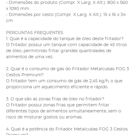
- Dimensões do produto (Compr. X Larg. X Alt.): 800 x 560
x 1090 mm
- Dimensões por cesto (Compr. X Larg. X Alt.): 15 x 16 x 34
cm
PERGUNTAS FREQUENTES
1. Qual é a capacidade do tanque de óleo deste fritador?
O fritador possui um tanque com capacidade de 45 litros
de óleo, permitindo fritar grandes quantidades de
alimentos de uma vez.
2. Qual é o consumo de gás do Fritador Metalcubas FOG 3
Cestos Premium?
O fritador tem um consumo de gás de 2,45 kg/h, o que
proporciona um aquecimento eficiente e rápido.
3. O que são as zonas frias de óleo no fritador?
O fritador possui zonas frias que permitem fritar
diferentes tipos de alimentos simultaneamente, sem o
risco de misturar gostos ou aromas.
4. Qual é a potência do Fritador Metalcubas FOG 3 Cestos