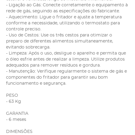
- Ligação ao Gás: Conecte corretamente o equipamento à
rede de gás, seguindo as especificações do fabricante.
- Aquecimento: Ligue o fritador e ajuste a temperatura
conforme a necessidade, utilizando o termostato para
controle preciso.
- Uso de Cestos: Use os três cestos para otimizar o
preparo de diferentes alimentos simultaneamente,
evitando sobrecarga.
- Limpeza: Após o uso, desligue o aparelho e permita que
o óleo esfrie antes de realizar a limpeza. Utilize produtos
adequados para remover resíduos e gordura.
- Manutenção: Verifique regularmente o sistema de gás e
componentes do fritador para garantir seu bom
funcionamento e segurança.
PESO
- 63 Kg
GARANTIA
- 6 meses
DIMENSÕES