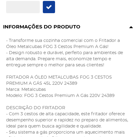
INFORMAÇÕES DO PRODUTO
- Transforme sua cozinha comercial com o Fritador a
Óleo Metalcubas FOG 3 Cestos Premium A Gás!
- Design robusto e durável, perfeito para ambientes de
alta demanda. Prepare mais, economize tempo e
entregue sempre o melhor para seus clientes!
FRITADOR A ÓLEO METALCUBAS FOG 3 CESTOS
PREMIUM A GÁS 45L 220V 24389
Marca: Metalcubas
Modelo: FOG 3 Cestos Premium A Gás 220V 24389
DESCRIÇÃO DO FRITADOR
- Com 3 cestos de alta capacidade, este fritador oferece
desempenho superior e rapidez no preparo de alimentos,
ideal para quem busca agilidade e qualidade.
- Seu sistema a gás proporciona um aquecimento mais