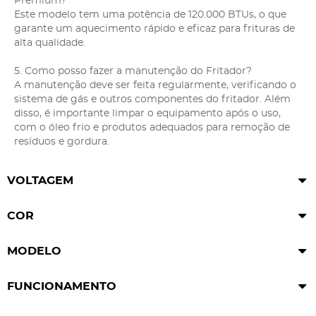
Premium?
Este modelo tem uma potência de 120.000 BTUs, o que
garante um aquecimento rápido e eficaz para frituras de
alta qualidade.
5. Como posso fazer a manutenção do Fritador?
A manutenção deve ser feita regularmente, verificando o
sistema de gás e outros componentes do fritador. Além
disso, é importante limpar o equipamento após o uso,
com o óleo frio e produtos adequados para remoção de
resíduos e gordura.
VOLTAGEM
COR
MODELO
FUNCIONAMENTO