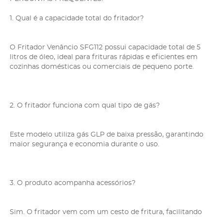
1. Qual é a capacidade total do fritador?
O Fritador Venâncio SFG112 possui capacidade total de 5
litros de óleo, ideal para frituras rápidas e eficientes em
cozinhas domésticas ou comerciais de pequeno porte.
2. O fritador funciona com qual tipo de gás?
Este modelo utiliza gás GLP de baixa pressão, garantindo
maior segurança e economia durante o uso.
3. O produto acompanha acessórios?
Sim. O fritador vem com um cesto de fritura, facilitando