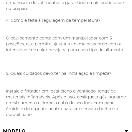
o manuseio dos alimentos e garantindo mais praticidade
no preparo.
4. Como é feita a regulagem da temperatura?
O equipamento conta com um manipulador com 3
posições, que permite ajustar a chama de acordo com a
intensidade de calor desejada para cada tipo de alimento.
5. Quais cuidados devo ter na instalação e limpeza?
Instale o fritador em local plano e ventilado, longe de
materiais inflamáveis. Após o uso, desligue o gás, aguarde
o resfriamento e limpe a cuba de aço inox com pano
úmido e detergente neutro para conservar o brilho e a
durabilidade.
MODELO