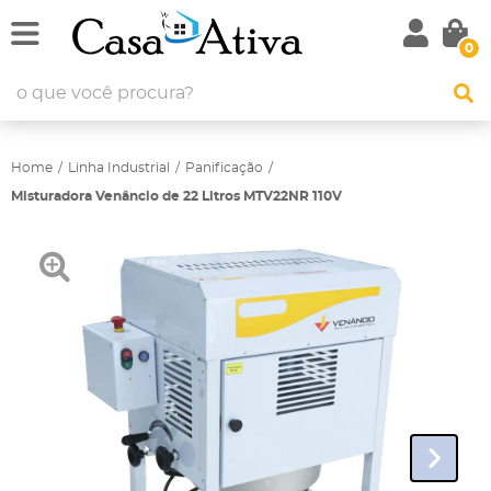
0
Home
Linha Industrial
Panificação
Misturadora Venâncio de 22 Litros MTV22NR 110V