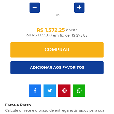
Un
R$ 1.572,25
à vista
R$ 1.655,00
em 6x
de R$ 275,83
COMPRAR
ADICIONAR AOS FAVORITOS
Frete e Prazo
Calcule o frete e o prazo de entrega estimados para sua