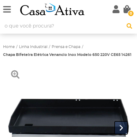
0
Home
Linha Industrial
Prensa e Chapa
Chapa Bifeteira Elétrica Venancio Inox Modelo 650 220V CE65 14261