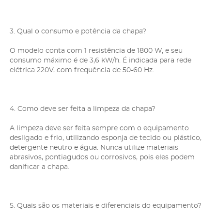
3. Qual o consumo e potência da chapa?
O modelo conta com 1 resistência de 1800 W, e seu
consumo máximo é de 3,6 kW/h. É indicada para rede
elétrica 220V, com frequência de 50-60 Hz.
4. Como deve ser feita a limpeza da chapa?
A limpeza deve ser feita sempre com o equipamento
desligado e frio, utilizando esponja de tecido ou plástico,
detergente neutro e água. Nunca utilize materiais
abrasivos, pontiagudos ou corrosivos, pois eles podem
danificar a chapa.
5. Quais são os materiais e diferenciais do equipamento?