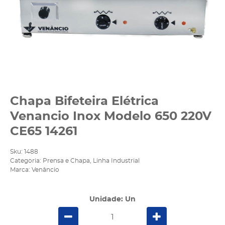
Chapa Bifeteira Elétrica
Venancio Inox Modelo 650 220V
CE65 14261
Sku:
1488
Categoria:
Prensa e Chapa
,
Linha Industrial
Marca:
Venâncio
Unidade: Un