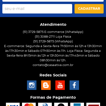
CADASTRAR
Atendimento
(51) 3729-5875 E-commerce (WhatsApp)
(51) 3088-2711 Loja Física
(51)
3729-5875
(WhatsApp)
E-commerce: Segunda a Sexta-feira 7h50min às 12h e 13h30min
às 17h30min e Sábado 07h50min às 11h. Loja Física: Segunda a
Sexta-feira 8h15min às 12h e 13h30min às 17h45min e Sábado
08h30min às 12h.
contato@casaativa.com.br
Redes Sociais
Formas de Pagamento