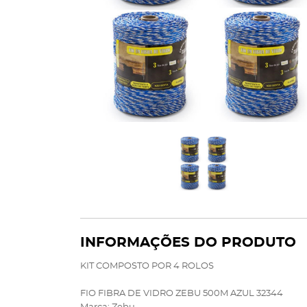
INFORMAÇÕES DO PRODUTO
KIT COMPOSTO POR 4 ROLOS
FIO FIBRA DE VIDRO ZEBU 500M AZUL 32344