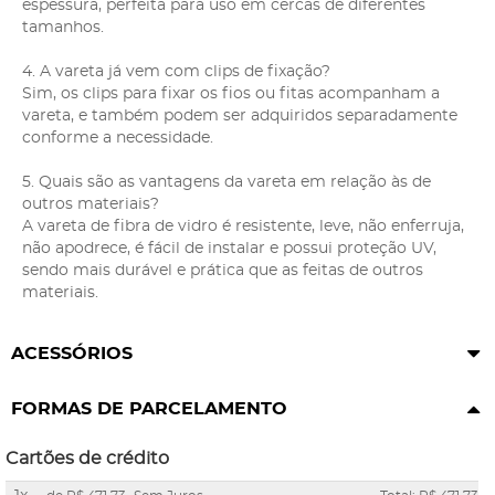
espessura, perfeita para uso em cercas de diferentes
tamanhos.
4. A vareta já vem com clips de fixação?
Sim, os clips para fixar os fios ou fitas acompanham a
vareta, e também podem ser adquiridos separadamente
conforme a necessidade.
5. Quais são as vantagens da vareta em relação às de
outros materiais?
A vareta de fibra de vidro é resistente, leve, não enferruja,
não apodrece, é fácil de instalar e possui proteção UV,
sendo mais durável e prática que as feitas de outros
materiais.
ACESSÓRIOS
FORMAS DE PARCELAMENTO
Cartões de crédito