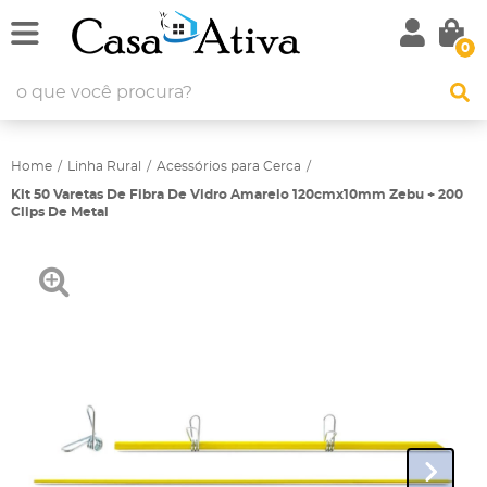
0
Home
Linha Rural
Acessórios para Cerca
Kit 50 Varetas De Fibra De Vidro Amarelo 120cmx10mm Zebu + 200
Clips De Metal