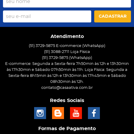
CADASTRAR
Atendimento
(51) 3729-5875 E-commerce (WhatsApp)
(51) 3088-2711 Loja Física
(51)
3729-5875
(WhatsApp)
E-commerce: Segunda a Sexta-feira 7h50min às 12h e 13h30min
às 17h30min e Sábado 07h50min às 11h. Loja Física: Segunda a
Sexta-feira 8h15min às 12h e 13h30min às 17h45min e Sábado
08h30min às 12h.
contato@casaativa.com.br
Redes Sociais
Formas de Pagamento