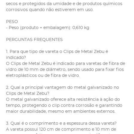
secos e protegidos da umidade e de produtos químicos
corrosivos quando não estiverem em uso.
PESO
- Peso (produto + embalagem): 0,610 kg
PERGUNTAS FREQUENTES
1. Para que tipo de vareta o Clips de Metal Zebu é
indicado?
O Clips de Metal Zebu é indicado para varetas de fibra de
vidro de 10 mm de diâmetro, sendo usado para fixar fios
eletroplásticos ou de fibra de vidro.
2. Qual a principal vantagem do metal galvanizado no
Clips de Metal Zebu?
O metal galvanizado oferece alta resistência à ação do
tempo, protegendo o clip contra corrosão e garantindo
maior durabilidade, mesmo em ambientes externos.
3. Qual é o comprimento e a espessura dessa vareta?
A vareta possui 120 cm de comprimento e 10 mm de