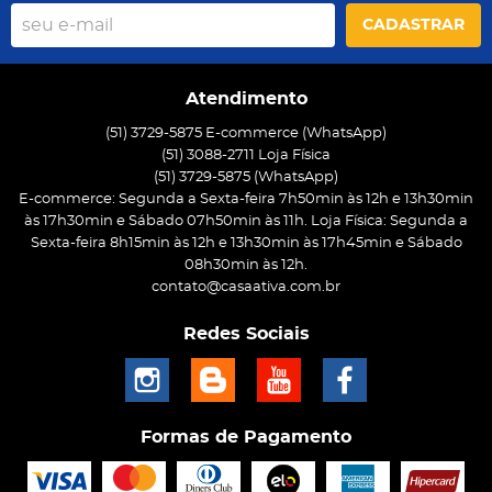
CADASTRAR
Atendimento
(51) 3729-5875 E-commerce (WhatsApp)
(51) 3088-2711 Loja Física
(51)
3729-5875
(WhatsApp)
E-commerce: Segunda a Sexta-feira 7h50min às 12h e 13h30min
às 17h30min e Sábado 07h50min às 11h. Loja Física: Segunda a
Sexta-feira 8h15min às 12h e 13h30min às 17h45min e Sábado
08h30min às 12h.
contato@casaativa.com.br
Redes Sociais
Formas de Pagamento