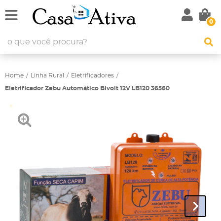
0
Home
Linha Rural
Eletrificadores
Eletrificador Zebu Automático Bivolt 12V LB120 36560