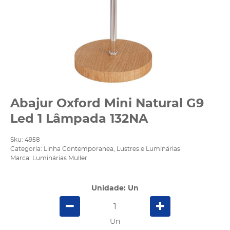
Abajur Oxford Mini Natural G9
Led 1 Lâmpada 132NA
Sku:
4958
Categoria:
Linha Contemporanea
,
Lustres e Luminárias
Marca:
Luminárias Muller
Unidade: Un
Un