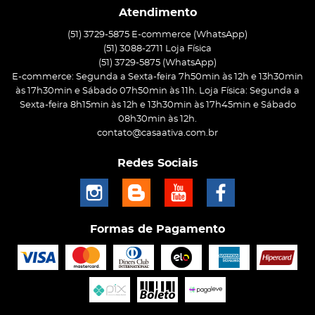
Atendimento
(51) 3729-5875 E-commerce (WhatsApp)
(51) 3088-2711 Loja Física
(51)
3729-5875
(WhatsApp)
E-commerce: Segunda a Sexta-feira 7h50min às 12h e 13h30min
às 17h30min e Sábado 07h50min às 11h. Loja Física: Segunda a
Sexta-feira 8h15min às 12h e 13h30min às 17h45min e Sábado
08h30min às 12h.
contato@casaativa.com.br
Redes Sociais
Formas de Pagamento