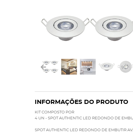
INFORMAÇÕES DO PRODUTO
KIT COMPOSTO POR
4 UN - SPOT AUTHENTIC LED REDONDO DE EMBUT
SPOT AUTHENTIC LED REDONDO DE EMBUTIR AVA