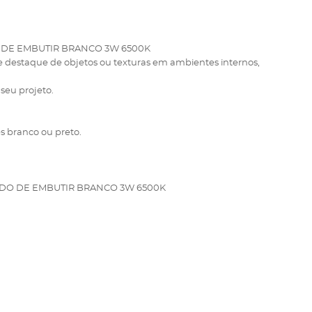
 DE EMBUTIR BRANCO 3W 6500K
 destaque de objetos ou texturas em ambientes internos,
 seu projeto.
 branco ou preto.
DO DE EMBUTIR BRANCO 3W 6500K