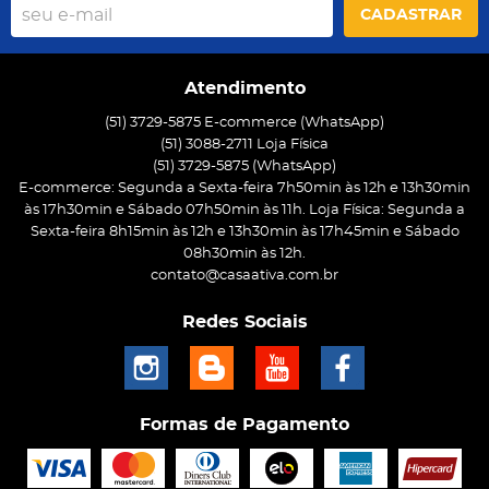
CADASTRAR
Atendimento
(51) 3729-5875 E-commerce (WhatsApp)
(51) 3088-2711 Loja Física
(51)
3729-5875
(WhatsApp)
E-commerce: Segunda a Sexta-feira 7h50min às 12h e 13h30min
às 17h30min e Sábado 07h50min às 11h. Loja Física: Segunda a
Sexta-feira 8h15min às 12h e 13h30min às 17h45min e Sábado
08h30min às 12h.
contato@casaativa.com.br
Redes Sociais
Formas de Pagamento