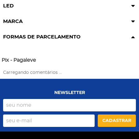
LED
MARCA
FORMAS DE PARCELAMENTO
Pix - Pagaleve
Carregando comentários ...
NEWSLETTER
CADASTRAR