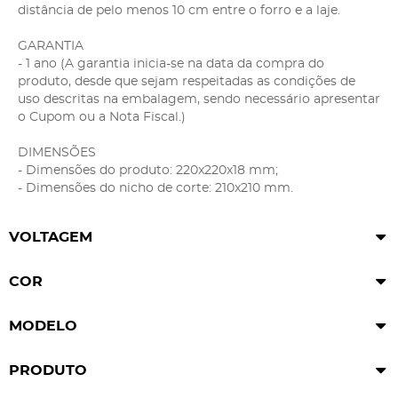
distância de pelo menos 10 cm entre o forro e a laje.
GARANTIA
- 1 ano (A garantia inicia-se na data da compra do
produto, desde que sejam respeitadas as condições de
uso descritas na embalagem, sendo necessário apresentar
o Cupom ou a Nota Fiscal.)
DIMENSÕES
- Dimensões do produto: 220x220x18 mm;
- Dimensões do nicho de corte: 210x210 mm.
VOLTAGEM
COR
MODELO
PRODUTO