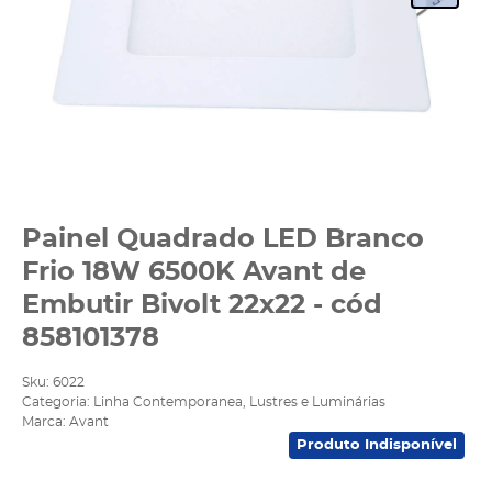
Painel Quadrado LED Branco
Frio 18W 6500K Avant de
Embutir Bivolt 22x22 - cód
858101378
Sku:
6022
Categoria:
Linha Contemporanea
,
Lustres e Luminárias
Marca:
Avant
Produto Indisponível