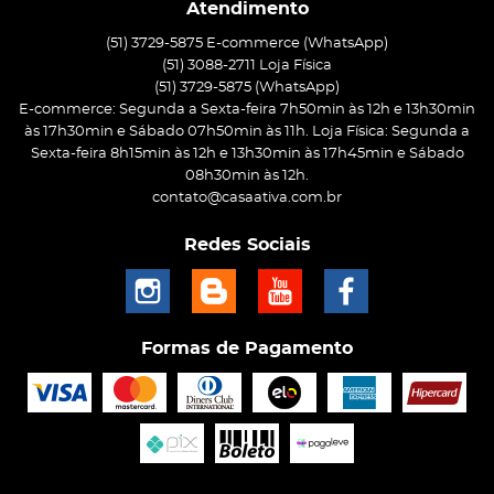
Atendimento
(51) 3729-5875 E-commerce (WhatsApp)
(51) 3088-2711 Loja Física
(51)
3729-5875
(WhatsApp)
E-commerce: Segunda a Sexta-feira 7h50min às 12h e 13h30min
às 17h30min e Sábado 07h50min às 11h. Loja Física: Segunda a
Sexta-feira 8h15min às 12h e 13h30min às 17h45min e Sábado
08h30min às 12h.
contato@casaativa.com.br
Redes Sociais
Formas de Pagamento